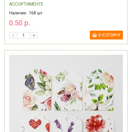
АССОРТИМЕНТЕ
Наличие:
168
шт.
0.50 р.
-
В КОРЗИНУ
+