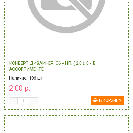
КОНВЕРТ ДИЗАЙНЕР. С6 - НП, ( 2,0 ), 0 - В
АССОРТИМЕНТЕ
Наличие:
196
шт.
2.00 р.
-
В КОРЗИНУ
+