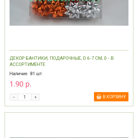
ДЕКОР БАНТИКИ, ПОДАРОЧНЫЕ, D 6-7 СМ, 0 - В
АССОРТИМЕНТЕ
Наличие:
81
шт.
1.90 р.
-
В КОРЗИНУ
+