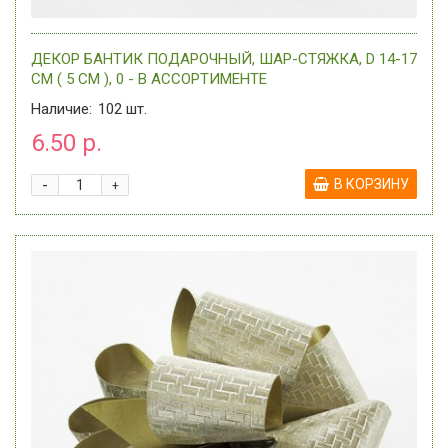
ДЕКОР БАНТИК ПОДАРОЧНЫЙ, ШАР-СТЯЖКА, D 14-17
СМ ( 5 СМ ), 0 - В АССОРТИМЕНТЕ
Наличие:
102
шт.
6.50 р.
-
В КОРЗИНУ
+