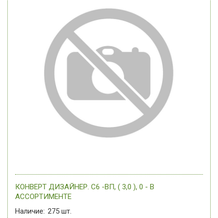
КОНВЕРТ ДИЗАЙНЕР. С6 -ВП, ( 3,0 ), 0 - В
АССОРТИМЕНТЕ
Наличие:
275
шт.