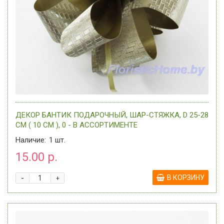
ДЕКОР БАНТИК ПОДАРОЧНЫЙ, ШАР-СТЯЖКА, D 25-28
СМ ( 10 СМ ), 0 - В АССОРТИМЕНТЕ
Наличие:
1
шт.
15.00 р.
-
В КОРЗИНУ
+