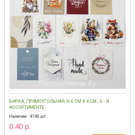
БИРКА, ПРЯМОУГОЛЬНАЯ, H 6 СМ Х 4 СМ , 0 - В
АССОРТИМЕНТЕ
Наличие:
4140
шт.
0.40 р.