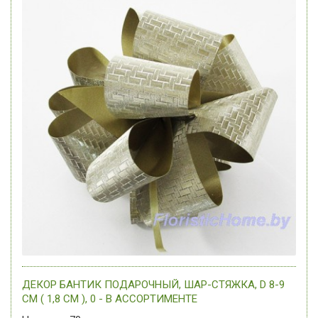
ДЕКОР БАНТИК ПОДАРОЧНЫЙ, ШАР-СТЯЖКА, D 8-9
СМ ( 1,8 СМ ), 0 - В АССОРТИМЕНТЕ