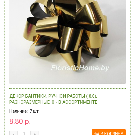
ДЕКОР БАНТИКИ, РУЧНОЙ РАБОТЫ ( 8,8),
РАЗНОРАЗМЕРНЫЕ, 0 - В АССОРТИМЕНТЕ
Наличие:
7
шт.
8.80 р.
-
В КОРЗИНУ
+