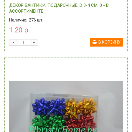
ДЕКОР БАНТИКИ, ПОДАРОЧНЫЕ, D 3-4 СМ, 0 - В
АССОРТИМЕНТЕ
Наличие:
276
шт.
1.20 р.
-
В КОРЗИНУ
+