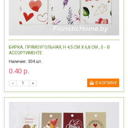
БИРКА, ПРЯМОУГОЛЬНАЯ, H 4,5 СМ Х 6,8 СМ , 0 - В
АССОРТИМЕНТЕ
Наличие:
304
шт.
0.40 р.
-
В КОРЗИНУ
+