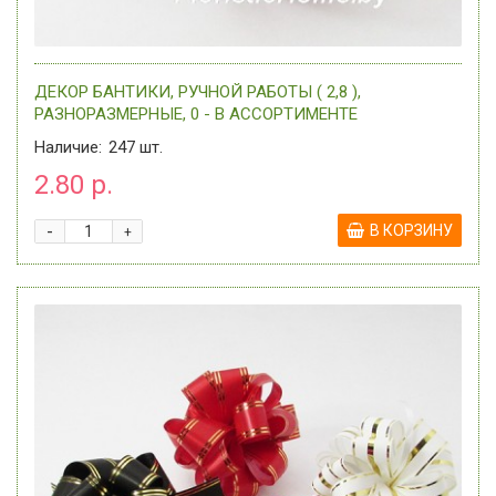
ДЕКОР БАНТИКИ, РУЧНОЙ РАБОТЫ ( 2,8 ),
РАЗНОРАЗМЕРНЫЕ, 0 - В АССОРТИМЕНТЕ
Наличие:
247
шт.
2.80 р.
-
В КОРЗИНУ
+