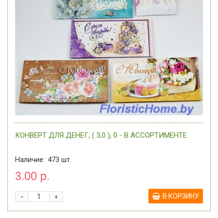
КОНВЕРТ ДЛЯ ДЕНЕГ, ( 3,0 ), 0 - В АССОРТИМЕНТЕ
Наличие:
473
шт.
3.00 р.
-
В КОРЗИНУ
+