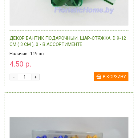
ДЕКОР БАНТИК ПОДАРОЧНЫЙ, ШАР-СТЯЖКА, D 9-12
СМ ( 3 СМ ), 0 - В АССОРТИМЕНТЕ
Наличие:
119
шт.
4.50 р.
-
В КОРЗИНУ
+