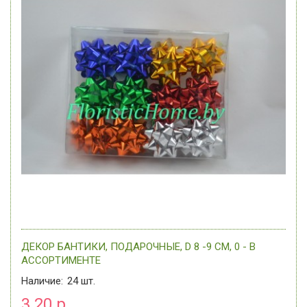
ДЕКОР БАНТИКИ, ПОДАРОЧНЫЕ, D 8 -9 СМ, 0 - В
АССОРТИМЕНТЕ
Наличие:
24
шт.
3.20 р.