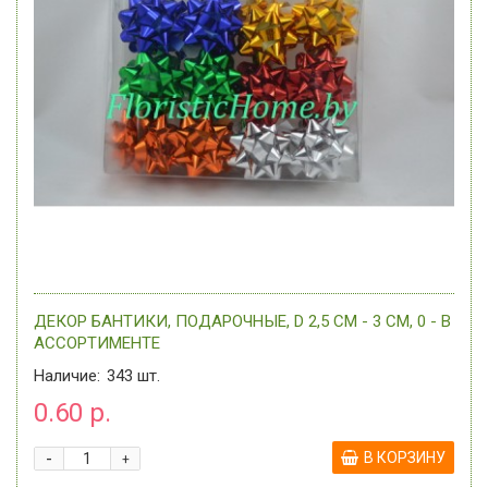
ДЕКОР БАНТИКИ, ПОДАРОЧНЫЕ, D 2,5 СМ - 3 СМ, 0 - В
АССОРТИМЕНТЕ
Наличие:
343
шт.
0.60 р.
-
В КОРЗИНУ
+