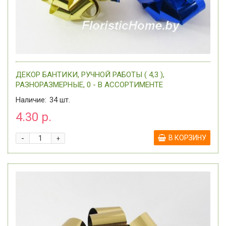
ДЕКОР БАНТИКИ, РУЧНОЙ РАБОТЫ ( 4,3 ),
РАЗНОРАЗМЕРНЫЕ, 0 - В АССОРТИМЕНТЕ
Наличие:
34
шт.
4.30 р.
-
В КОРЗИНУ
+