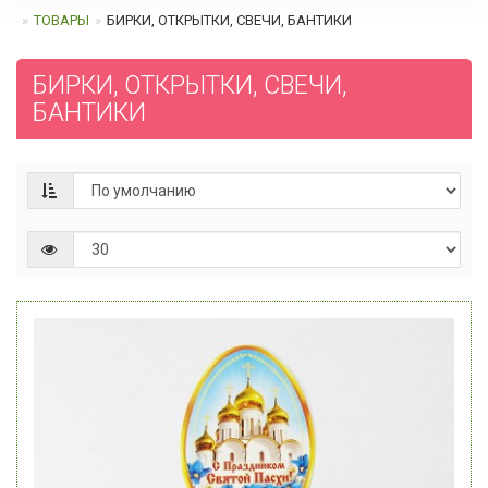
ТОВАРЫ
БИРКИ, ОТКРЫТКИ, СВЕЧИ, БАНТИКИ
БИРКИ, ОТКРЫТКИ, СВЕЧИ,
БАНТИКИ