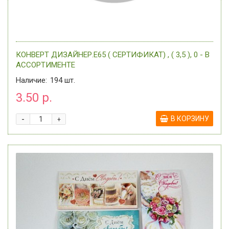
КОНВЕРТ ДИЗАЙНЕР.Е65 ( СЕРТИФИКАТ) , ( 3,5 ), 0 - В
АССОРТИМЕНТЕ
Наличие:
194
шт.
3.50 р.
-
В КОРЗИНУ
+