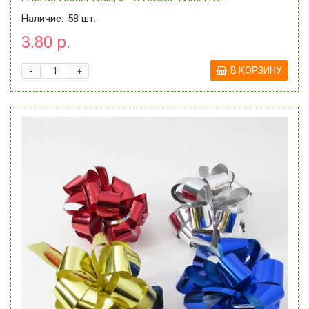
Наличие:
58
шт.
3.80 р.
-
В КОРЗИНУ
+