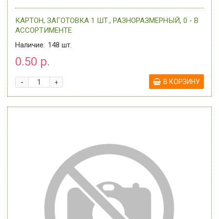
КАРТОН, ЗАГОТОВКА 1 ШТ., РАЗНОРАЗМЕРНЫЙ, 0 - В
АССОРТИМЕНТЕ
Наличие:
148
шт.
0.50 р.
-
В КОРЗИНУ
+