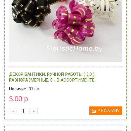
ДЕКОР БАНТИКИ, РУЧНОЙ РАБОТЫ ( 3,0 ),
РАЗНОРАЗМЕРНЫЕ, 0 - В АССОРТИМЕНТЕ
Наличие:
37
шт.
3.00 р.
-
В КОРЗИНУ
+