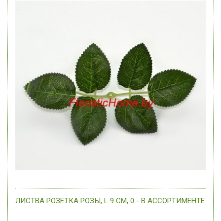
ЛИСТВА РОЗЕТКА РОЗЫ, L 9 СМ, 0 - В АССОРТИМЕНТЕ