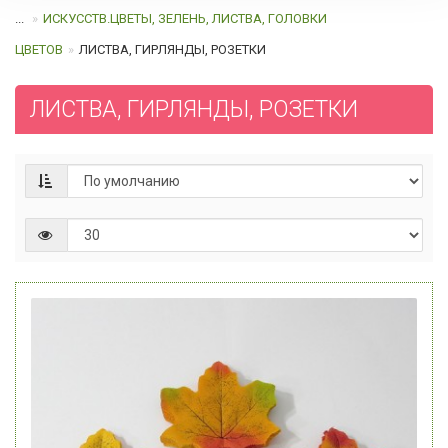
...
ИСКУССТВ.ЦВЕТЫ, ЗЕЛЕНЬ, ЛИСТВА, ГОЛОВКИ
ЦВЕТОВ
ЛИСТВА, ГИРЛЯНДЫ, РОЗЕТКИ
ЛИСТВА, ГИРЛЯНДЫ, РОЗЕТКИ