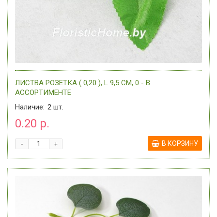
ЛИСТВА РОЗЕТКА ( 0,20 ), L 9,5 СМ, 0 - В
АССОРТИМЕНТЕ
Наличие:
2
шт.
0.20 р.
-
В КОРЗИНУ
+