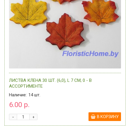
ЛИСТВА КЛЕНА 30 ШТ. (6,0), L 7 СМ, 0 - В
АССОРТИМЕНТЕ
Наличие:
14
шт.
6.00 р.
-
В КОРЗИНУ
+