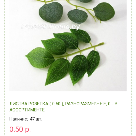
ЛИСТВА РОЗЕТКА ( 0,50 ), РАЗНОРАЗМЕРНЫЕ, 0 - В
АССОРТИМЕНТЕ
Наличие:
47
шт.
0.50 р.