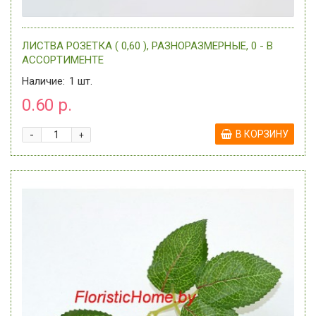
ЛИСТВА РОЗЕТКА ( 0,60 ), РАЗНОРАЗМЕРНЫЕ, 0 - В
АССОРТИМЕНТЕ
Наличие:
1
шт.
0.60 р.
-
В КОРЗИНУ
+