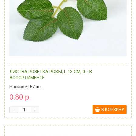
ЛИСТВА РОЗЕТКА РОЗЫ, L 13 СМ, 0 - В
АССОРТИМЕНТЕ
Наличие:
57
шт.
0.80 р.
-
В КОРЗИНУ
+