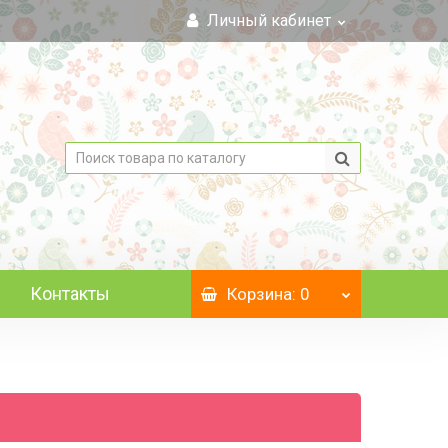
Личный кабинет
Контакты
Корзина
: 0