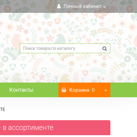
Личный кабинет
Контакты
Корзина
: 0
НТЕ
 - в ассортименте