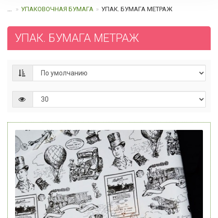
...
УПАКОВОЧНАЯ БУМАГА
УПАК. БУМАГА МЕТРАЖ
УПАК. БУМАГА МЕТРАЖ