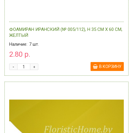
ФОАМИРАН ИРАНСКИЙ (№ 005/112), H 35 СМ Х 60 СМ,
ЖЕЛТЫЙ
Наличие:
7
шт.
2.80 р.
-
В КОРЗИНУ
+