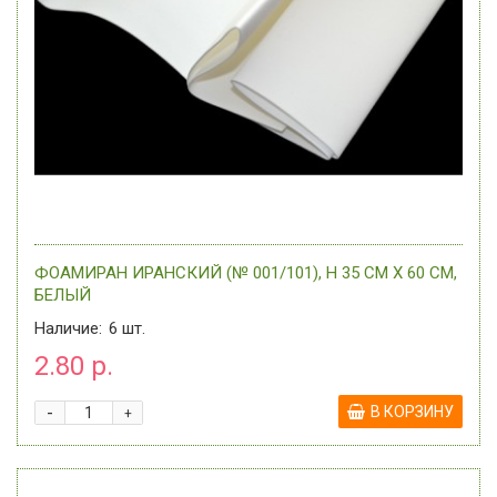
ФОАМИРАН ИРАНСКИЙ (№ 001/101), H 35 СМ Х 60 СМ,
БЕЛЫЙ
Наличие:
6
шт.
2.80 р.
-
В КОРЗИНУ
+