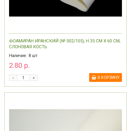
ФОАМИРАН ИРАНСКИЙ (№ 002/105), H 35 СМ Х 60 СМ,
СЛОНОВАЯ КОСТЬ
Наличие:
8
шт.
2.80 р.
-
В КОРЗИНУ
+