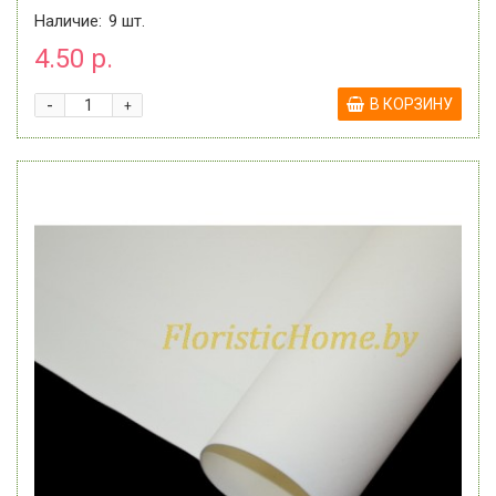
Наличие:
9
шт.
4.50 р.
-
В КОРЗИНУ
+