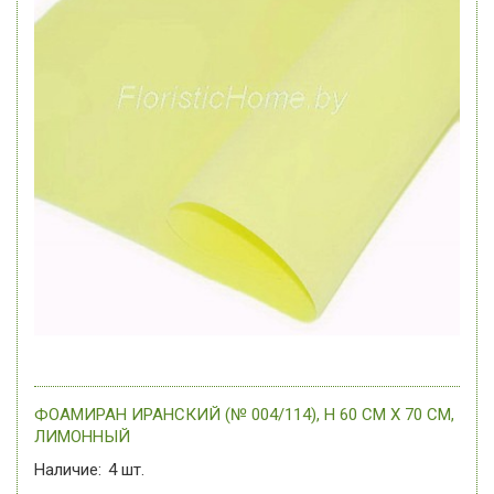
ФОАМИРАН ИРАНСКИЙ (№ 004/114), H 60 СМ Х 70 СМ,
ЛИМОННЫЙ
Наличие:
4
шт.