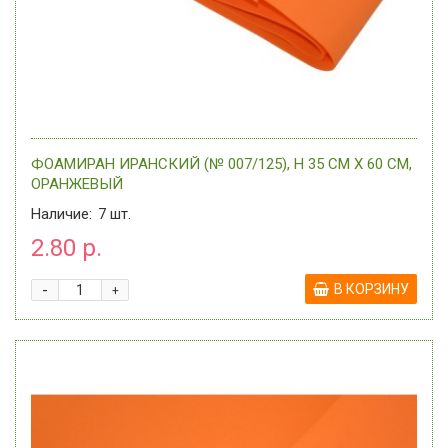
ФОАМИРАН ИРАНСКИЙ (№ 007/125), H 35 СМ Х 60 СМ,
ОРАНЖЕВЫЙ
Наличие:
7
шт.
2.80 р.
-
В КОРЗИНУ
+