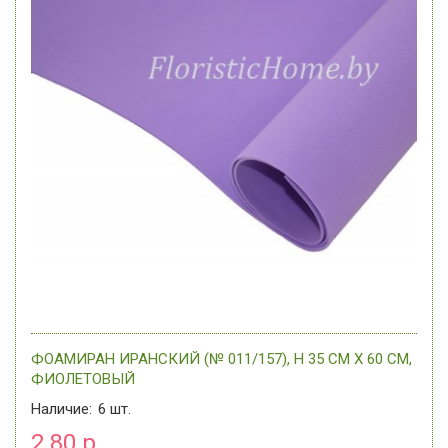
ФОАМИРАН ИРАНСКИЙ (№ 011/157), H 35 СМ Х 60 СМ,
ФИОЛЕТОВЫЙ
Наличие:
6
шт.
2.80 р.