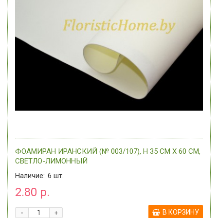
ФОАМИРАН ИРАНСКИЙ (№ 003/107), H 35 СМ Х 60 СМ,
СВЕТЛО-ЛИМОННЫЙ
Наличие:
6
шт.
2.80 р.
-
В КОРЗИНУ
+