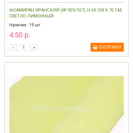
ФОАМИРАН ИРАНСКИЙ (№ 003/107), H 60 СМ Х 70 СМ,
СВЕТЛО-ЛИМОННЫЙ
Наличие:
19
шт.
4.50 р.
-
В КОРЗИНУ
+