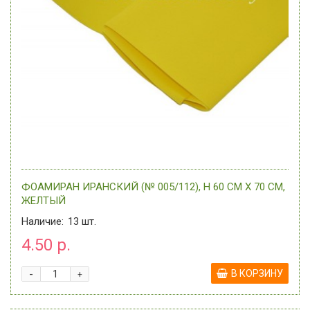
ФОАМИРАН ИРАНСКИЙ (№ 005/112), H 60 СМ Х 70 СМ,
ЖЕЛТЫЙ
Наличие:
13
шт.
4.50 р.
-
В КОРЗИНУ
+