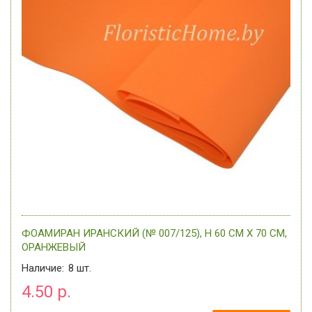
ФОАМИРАН ИРАНСКИЙ (№ 007/125), H 60 СМ Х 70 СМ,
ОРАНЖЕВЫЙ
Наличие:
8
шт.
4.50 р.