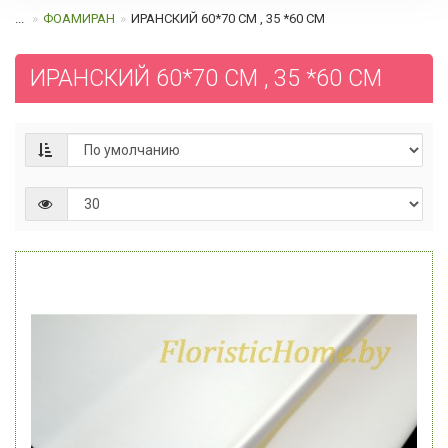
...
ФОАМИРАН
ИРАНСКИЙ 60*70 СМ , 35 *60 СМ
ИРАНСКИЙ 60*70 СМ , 35 *60 СМ