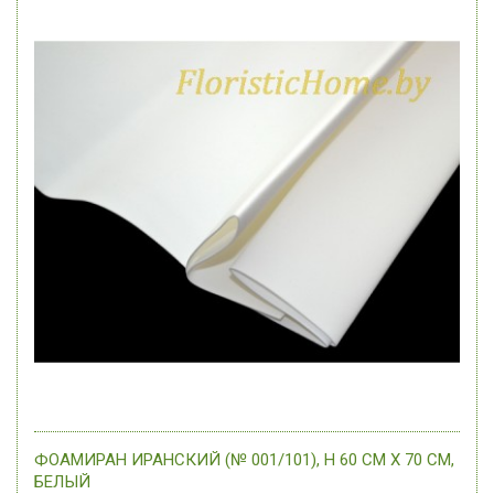
ФОАМИРАН ИРАНСКИЙ (№ 001/101), H 60 СМ Х 70 СМ,
БЕЛЫЙ