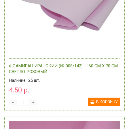
ФОАМИРАН ИРАНСКИЙ (№ 008/142), H 60 СМ Х 70 СМ,
СВЕТЛО-РОЗОВЫЙ
Наличие:
25
шт.
4.50 р.
-
В КОРЗИНУ
+