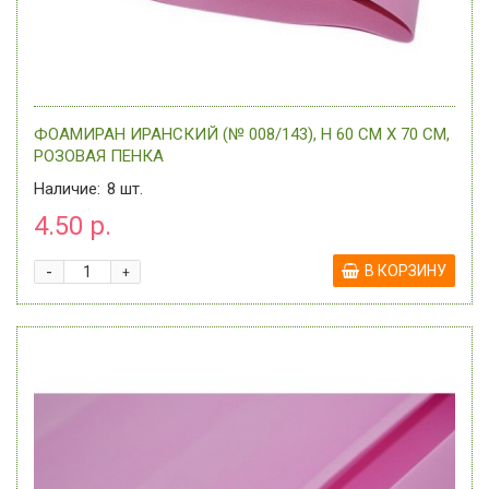
ФОАМИРАН ИРАНСКИЙ (№ 008/143), H 60 СМ Х 70 СМ,
РОЗОВАЯ ПЕНКА
Наличие:
8
шт.
4.50 р.
-
В КОРЗИНУ
+