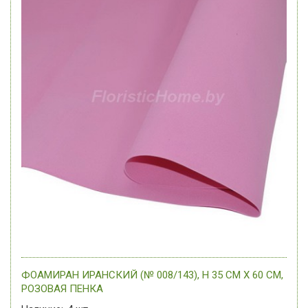
ФОАМИРАН ИРАНСКИЙ (№ 008/143), H 35 СМ Х 60 СМ,
РОЗОВАЯ ПЕНКА