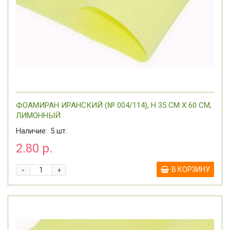
ФОАМИРАН ИРАНСКИЙ (№ 004/114), H 35 СМ Х 60 СМ,
ЛИМОННЫЙ
Наличие:
5
шт.
2.80 р.
-
В КОРЗИНУ
+