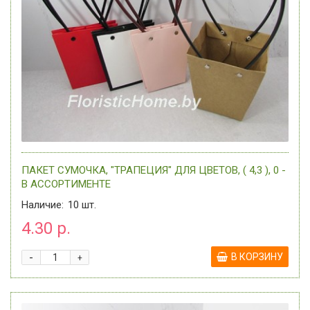
ПАКЕТ СУМОЧКА, "ТРАПЕЦИЯ" ДЛЯ ЦВЕТОВ, ( 4,3 ), 0 -
В АССОРТИМЕНТЕ
Наличие:
10
шт.
4.30 р.
-
В КОРЗИНУ
+