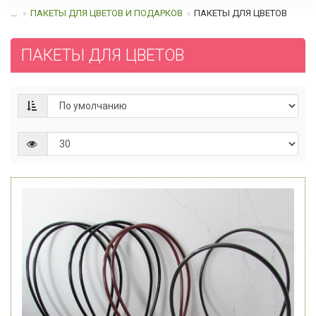
...
ПАКЕТЫ ДЛЯ ЦВЕТОВ И ПОДАРКОВ
ПАКЕТЫ ДЛЯ ЦВЕТОВ
ПАКЕТЫ ДЛЯ ЦВЕТОВ