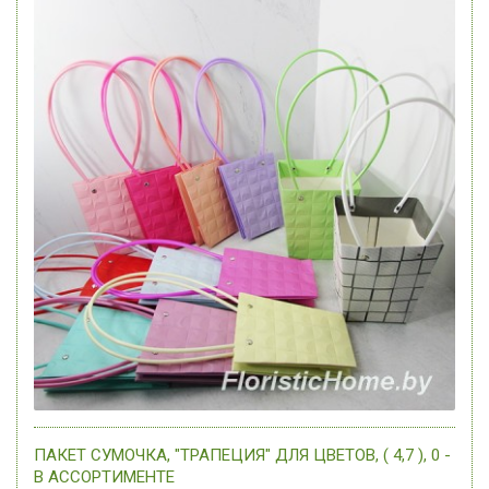
ПАКЕТ СУМОЧКА, "ТРАПЕЦИЯ" ДЛЯ ЦВЕТОВ, ( 4,7 ), 0 -
В АССОРТИМЕНТЕ