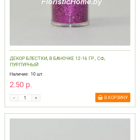
ДЕКОР БЛЕСТКИ, В БАНОЧКЕ 12-16 ГР., СФ,
ПУРПУРНЫЙ
Наличие:
10
шт.
2.50 р.
-
В КОРЗИНУ
+