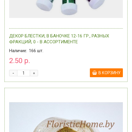
ДЕКОР БЛЕСТКИ, В БАНОЧКЕ 12-16 ГР., РАЗНЫХ
ФРАКЦИЙ, 0 - В АССОРТИМЕНТЕ
Наличие:
166
шт.
2.50 р.
-
В КОРЗИНУ
+