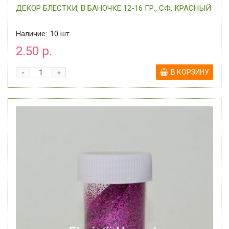
ДЕКОР БЛЕСТКИ, В БАНОЧКЕ 12-16 ГР., СФ, КРАСНЫЙ
Наличие:
10
шт.
2.50 р.
-
В КОРЗИНУ
+