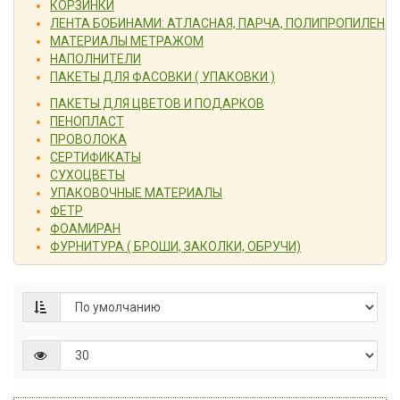
КОРЗИНКИ
ЛЕНТА БОБИНАМИ: АТЛАСНАЯ, ПАРЧА, ПОЛИПРОПИЛЕН
МАТЕРИАЛЫ МЕТРАЖОМ
НАПОЛНИТЕЛИ
ПАКЕТЫ ДЛЯ ФАСОВКИ ( УПАКОВКИ )
ПАКЕТЫ ДЛЯ ЦВЕТОВ И ПОДАРКОВ
ПЕНОПЛАСТ
ПРОВОЛОКА
СЕРТИФИКАТЫ
СУХОЦВЕТЫ
УПАКОВОЧНЫЕ МАТЕРИАЛЫ
ФЕТР
ФОАМИРАН
ФУРНИТУРА ( БРОШИ, ЗАКОЛКИ, ОБРУЧИ)