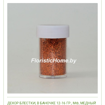
ДЕКОР БЛЕСТКИ, В БАНОЧКЕ 12-16 ГР., МФ, МЕДНЫЙ