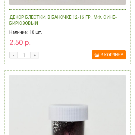
ДЕКОР БЛЕСТКИ, В БАНОЧКЕ 12-16 ГР., МФ, СИНЕ-
БИРЮЗОВЫЙ
Наличие:
10
шт.
2.50 р.
-
В КОРЗИНУ
+