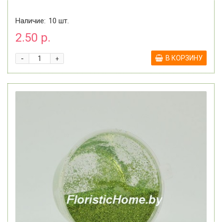
Наличие:
10
шт.
2.50 р.
-
В КОРЗИНУ
+