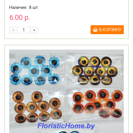
Наличие:
8
шт.
6.00 р.
-
В КОРЗИНУ
+