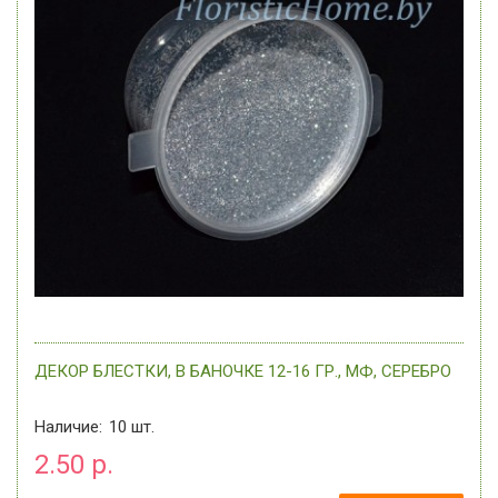
ДЕКОР БЛЕСТКИ, В БАНОЧКЕ 12-16 ГР., МФ, СЕРЕБРО
Наличие:
10
шт.
2.50 р.