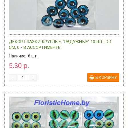
ДЕКОР ГЛАЗКИ КРУГЛЫЕ, "РАДУЖНЫЕ" 10 ШТ., D 1
СМ, 0 - В АССОРТИМЕНТЕ
Наличие:
6
шт.
5.30 р.
-
В КОРЗИНУ
+