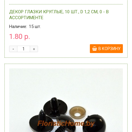
ДЕКОР ГЛАЗКИ КРУГЛЫЕ, 10 ШТ., D 1,2 СМ, 0 - В
АССОРТИМЕНТЕ
Наличие:
15
шт.
1.80 р.
-
В КОРЗИНУ
+