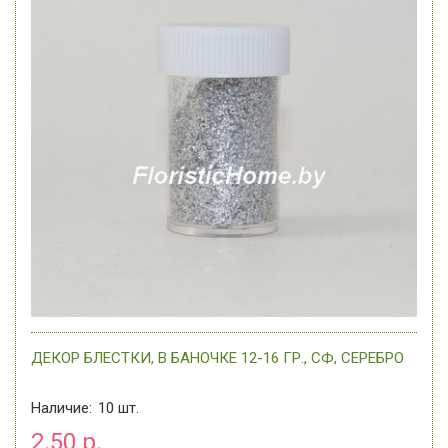
ДЕКОР БЛЕСТКИ, В БАНОЧКЕ 12-16 ГР., СФ, СЕРЕБРО
Наличие:
10
шт.
2.50 р.