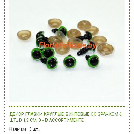
ДЕКОР ГЛАЗКИ КРУГЛЫЕ, ВИНТОВЫЕ СО ЗРАЧКОМ 6
ШТ., D 1,8 СМ, 0 - В АССОРТИМЕНТЕ
Наличие:
3
шт.