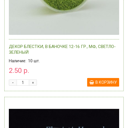
ДЕКОР БЛЕСТКИ, В БАНОЧКЕ 12-16 ГР., МФ, СВЕТЛО-
ЗЕЛЕНЫЙ
Наличие:
10
шт.
2.50 р.
-
В КОРЗИНУ
+