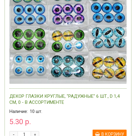
ДЕКОР ГЛАЗКИ КРУГЛЫЕ, "РАДУЖНЫЕ" 6 ШТ., D 1,4
СМ, 0 - В АССОРТИМЕНТЕ
Наличие:
10
шт.
5.30 р.
-
В КОРЗИНУ
+