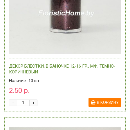
ДЕКОР БЛЕСТКИ, В БАНОЧКЕ 12-16 ГР., МФ, ТЕМНО-
КОРИЧНЕВЫЙ
Наличие:
10
шт.
2.50 р.
-
В КОРЗИНУ
+