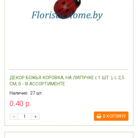
ДЕКОР БОЖЬЯ КОРОВКА, НА ЛИПУЧКЕ ( 1 ШТ. ), L 2,5
СМ, 0 - В АССОРТИМЕНТЕ
Наличие:
27
шт.
0.40 р.
-
В КОРЗИНУ
+