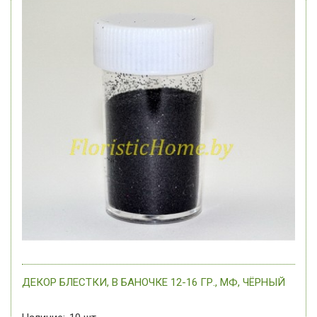
ДЕКОР БЛЕСТКИ, В БАНОЧКЕ 12-16 ГР., МФ, ЧЁРНЫЙ