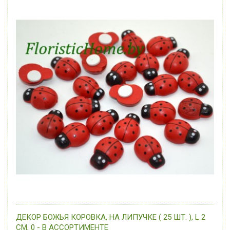
ДЕКОР БОЖЬЯ КОРОВКА, НА ЛИПУЧКЕ ( 25 ШТ. ), L 2
СМ, 0 - В АССОРТИМЕНТЕ