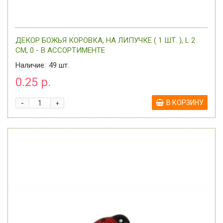
ДЕКОР БОЖЬЯ КОРОВКА, НА ЛИПУЧКЕ ( 1 ШТ. ), L 2
СМ, 0 - В АССОРТИМЕНТЕ
Наличие:
49
шт.
0.25 р.
-
В КОРЗИНУ
+