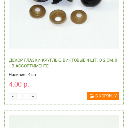
ДЕКОР ГЛАЗКИ КРУГЛЫЕ, ВИНТОВЫЕ 4 ШТ., D 2 СМ, 0
- В АССОРТИМЕНТЕ
Наличие:
4
шт.
4.00 р.
-
В КОРЗИНУ
+