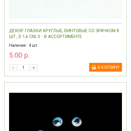
ДЕКОР ГЛАЗКИ КРУГЛЫЕ, ВИНТОВЫЕ СО ЗРАЧКОМ 8
ШТ., D 1,6 СМ, 0 - В АССОРТИМЕНТЕ
Наличие:
4
шт.
5.00 р.
-
В КОРЗИНУ
+