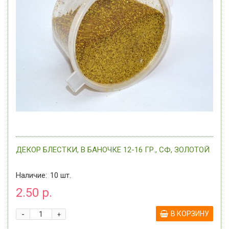
ДЕКОР БЛЕСТКИ, В БАНОЧКЕ 12-16 ГР., СФ, ЗОЛОТОЙ
Наличие:
10
шт.
2.50 р.
-
В КОРЗИНУ
+