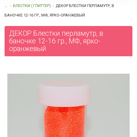
...
БЛЕСТКИ ( ГЛИТТЕР)
ДЕКОР БЛЕСТКИ ПЕРЛАМУТР, В
БАНОЧКЕ 12-16 ГР., МФ, ЯРКО-ОРАНЖЕВЫЙ
ДЕКОР Блестки перламутр, в
баночке 12-16 гр., МФ, ярко-
оранжевый