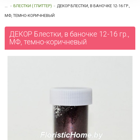
...
БЛЕСТКИ ( ГЛИТТЕР)
ДЕКОР БЛЕСТКИ, В БАНОЧКЕ 12-16 ГР.,
МФ, ТЕМНО-КОРИЧНЕВЫЙ
ДЕКОР Блестки, в баночке 12-16 гр.,
МФ, темно-коричневый