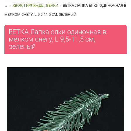
...
ХВОЯ, ГИРЛЯНДЫ, ВЕНКИ
ВЕТКА ЛАПКА ЕЛКИ ОДИНОЧНАЯ В
МЕЛКОМ СНЕГУ, L 9,5-11,5 СМ, ЗЕЛЕНЫЙ
ВЕТКА Лапка елки одиночная в
мелком снегу, L 9,5-11,5 см,
зеленый