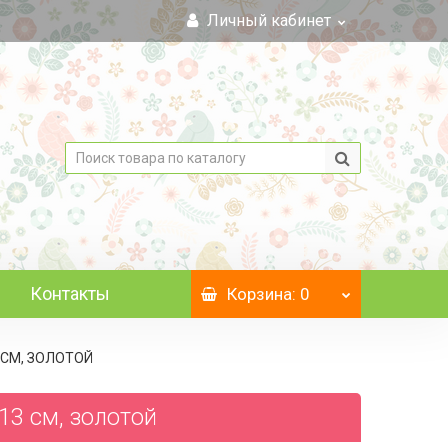
Личный кабинет
Контакты
Корзина
: 0
3 СМ, ЗОЛОТОЙ
 13 см, золотой