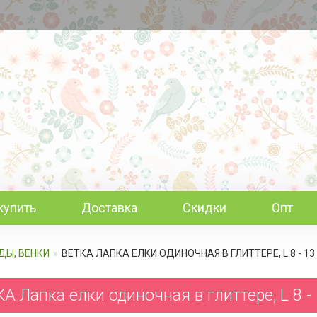
купить
Доставка
Скидки
Опт
ДЫ, ВЕНКИ
ВЕТКА ЛАПКА ЕЛКИ ОДИНОЧНАЯ В ГЛИТТЕРЕ, L 8 - 1
А Лапка елки одиночная в глиттере, L 8 -