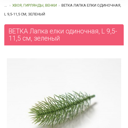
...
ХВОЯ, ГИРЛЯНДЫ, ВЕНКИ
ВЕТКА ЛАПКА ЕЛКИ ОДИНОЧНАЯ,
L 9,5-11,5 СМ, ЗЕЛЕНЫЙ
ВЕТКА Лапка елки одиночная, L 9,5-
11,5 см, зеленый