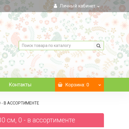
Личный кабинет
Контакты
Корзина
: 0
 0 - В АССОРТИМЕНТЕ
30 см, 0 - в ассортименте