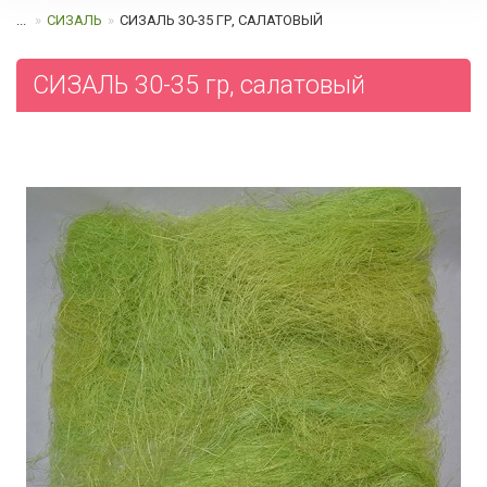
...
СИЗАЛЬ
СИЗАЛЬ 30-35 ГР, САЛАТОВЫЙ
СИЗАЛЬ 30-35 гр, салатовый