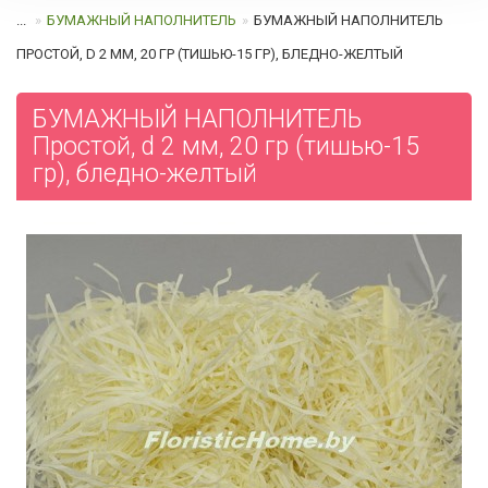
...
БУМАЖНЫЙ НАПОЛНИТЕЛЬ
БУМАЖНЫЙ НАПОЛНИТЕЛЬ
ПРОСТОЙ, D 2 ММ, 20 ГР (ТИШЬЮ-15 ГР), БЛЕДНО-ЖЕЛТЫЙ
БУМАЖНЫЙ НАПОЛНИТЕЛЬ
Простой, d 2 мм, 20 гр (тишью-15
гр), бледно-желтый