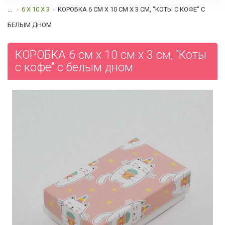
...
6 Х 10 Х 3
КОРОБКА 6 СМ Х 10 СМ Х 3 СМ, "КОТЫ С КОФЕ" С
БЕЛЫМ ДНОМ
КОРОБКА 6 см х 10 см х 3 см, "Коты
с кофе" с белым дном