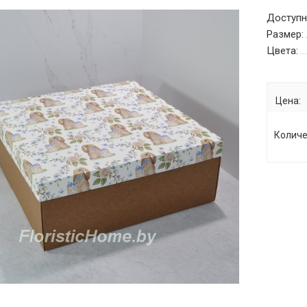
Доступн
Размер:
Цвета:
Цена:
Количе