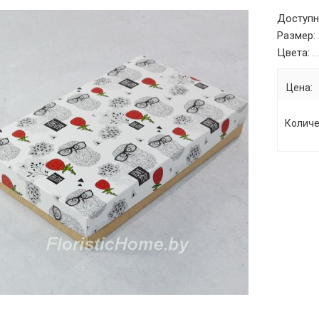
Доступн
Размер:
Цвета:
Цена:
Количе