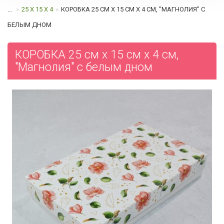
...
25 Х 15 Х 4
КОРОБКА 25 СМ Х 15 СМ Х 4 СМ, "МАГНОЛИЯ" С
БЕЛЫМ ДНОМ
КОРОБКА 25 см х 15 см х 4 см,
"Магнолия" с белым дном