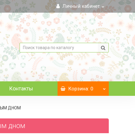
Личный кабинет
Контакты
Корзина
: 0
ЕЛЫМ ДНОМ
лым дном