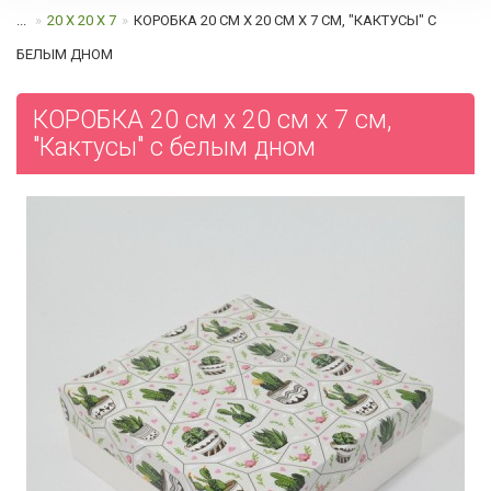
...
20 Х 20 Х 7
КОРОБКА 20 СМ Х 20 СМ Х 7 СМ, "КАКТУСЫ" С
БЕЛЫМ ДНОМ
КОРОБКА 20 см х 20 см х 7 см,
"Кактусы" с белым дном