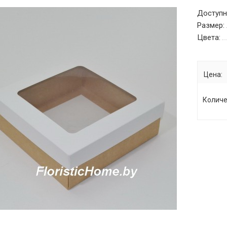
Доступн
Размер:
Цвета:
Цена:
Количе