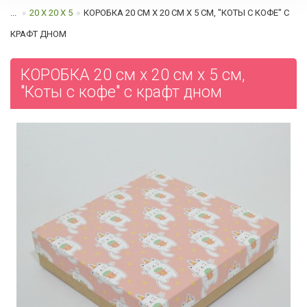
...
20 Х 20 Х 5
КОРОБКА 20 СМ Х 20 СМ Х 5 СМ, "КОТЫ С КОФЕ" С
КРАФТ ДНОМ
КОРОБКА 20 см х 20 см х 5 см,
"Коты с кофе" с крафт дном