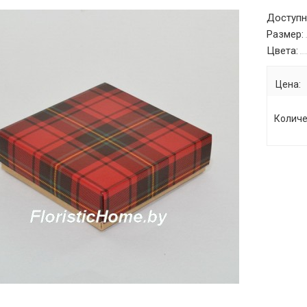
Доступн
Размер:
Цвета:
Цена:
Количе