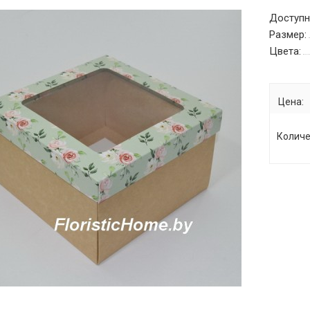
Доступн
Размер:
Цвета:
Цена:
Количе