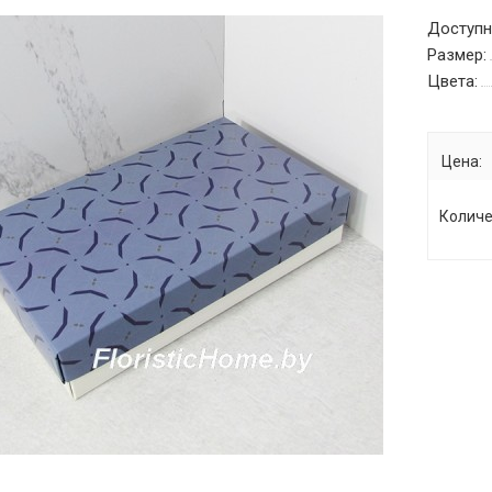
Доступн
Размер:
Цвета:
Цена:
Количе