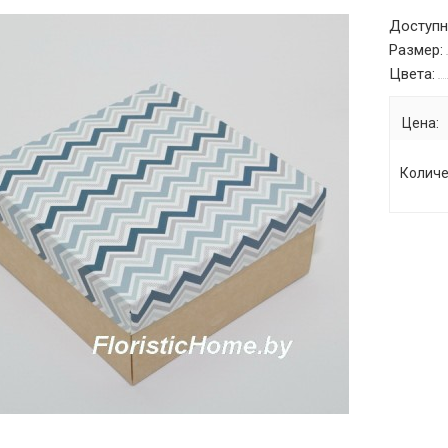
Доступн
Размер:
Цвета:
Цена:
Количе