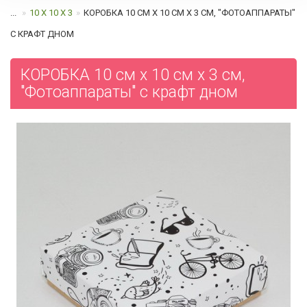
...
10 Х 10 Х 3
КОРОБКА 10 СМ Х 10 СМ Х 3 СМ, "ФОТОАППАРАТЫ"
С КРАФТ ДНОМ
КОРОБКА 10 см х 10 см х 3 см,
"Фотоаппараты" с крафт дном