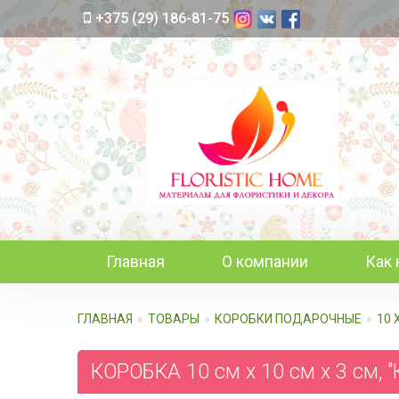
+375 (29) 186-81-75
Главная
О компании
Как 
ГЛАВНАЯ
ТОВАРЫ
КОРОБКИ ПОДАРОЧНЫЕ
10 
КОРОБКА 10 см х 10 см х 3 см, 