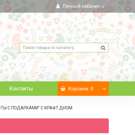
Личный кабинет
Контакты
Корзина
: 0
"КОТЫ С ПОДАРКАМИ" C КРАФТ ДНОМ