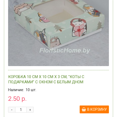
КОРОБКА 10 СМ Х 10 СМ Х 3 СМ, "КОТЫ С
ПОДАРКАМИ" С ОКНОМ C БЕЛЫМ ДНОМ
Наличие:
10
шт.
2.50 р.
-
В КОРЗИНУ
+