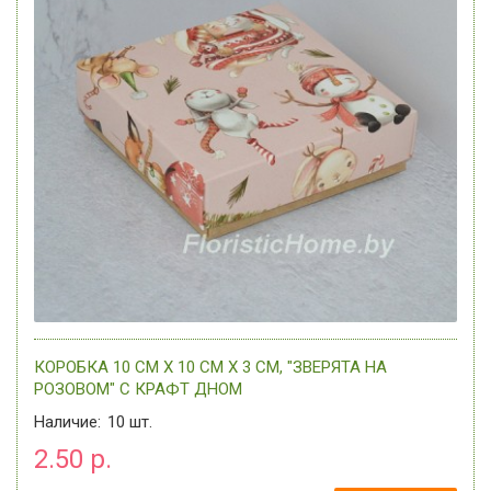
КОРОБКА 10 СМ Х 10 СМ Х 3 СМ, "ЗВЕРЯТА НА
РОЗОВОМ" C КРАФТ ДНОМ
Наличие:
10
шт.
2.50 р.