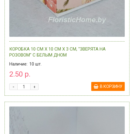
КОРОБКА 10 СМ Х 10 СМ Х 3 СМ, "ЗВЕРЯТА НА
РОЗОВОМ" C БЕЛЫМ ДНОМ
Наличие:
10
шт.
2.50 р.
-
В КОРЗИНУ
+