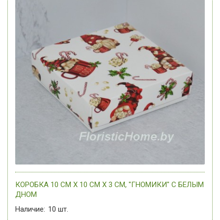
КОРОБКА 10 СМ Х 10 СМ Х 3 СМ, "ГНОМИКИ" C БЕЛЫМ
ДНОМ
Наличие:
10
шт.