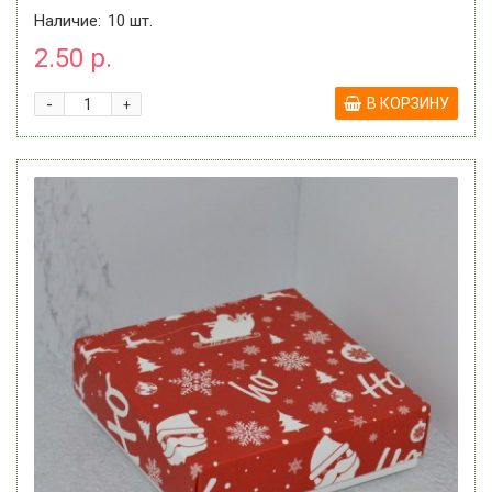
Наличие:
10
шт.
2.50 р.
-
В КОРЗИНУ
+