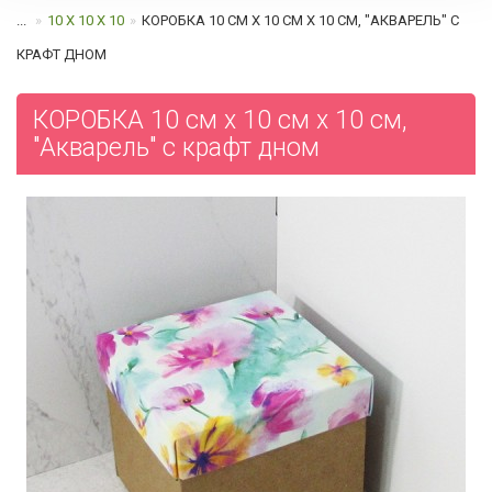
...
10 Х 10 Х 10
КОРОБКА 10 СМ Х 10 СМ Х 10 СМ, "АКВАРЕЛЬ" C
КРАФТ ДНОМ
КОРОБКА 10 см х 10 см х 10 см,
"Акварель" c крафт дном