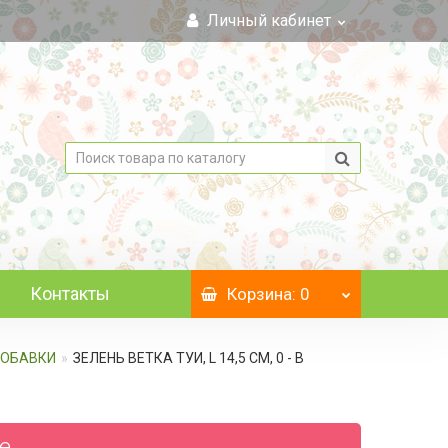
Личный кабинет
Контакты
Корзина
: 0
 ДОБАВКИ
ЗЕЛЕНЬ ВЕТКА ТУИ, L 14,5 СМ, 0 - В
те