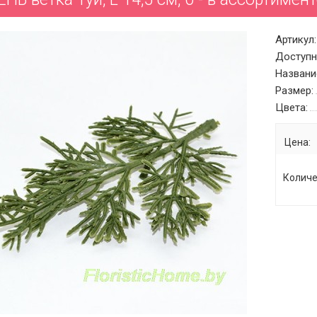
Артикул:
Доступн
Названи
Размер:
Цвета:
Цена:
Количе