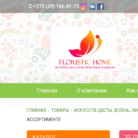
+375 (29) 186-81-75
Главная
О компании
Как 
ГЛАВНАЯ
ТОВАРЫ
ИСКУССТВ.ЦВЕТЫ, ЗЕЛЕНЬ, Л
АССОРТИМЕНТЕ
ЗЕЛЕ
КАТАЛОГ