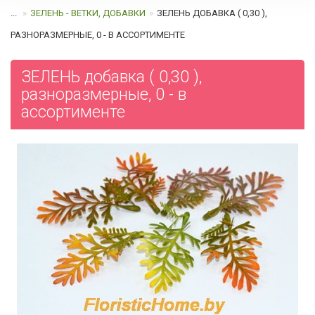
...
ЗЕЛЕНЬ - ВЕТКИ, ДОБАВКИ
ЗЕЛЕНЬ ДОБАВКА ( 0,30 ),
РАЗНОРАЗМЕРНЫЕ, 0 - В АССОРТИМЕНТЕ
ЗЕЛЕНЬ добавка ( 0,30 ),
разноразмерные, 0 - в
ассортименте