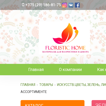
+375 (29) 186-81-75
Главная
О компании
Как 
ГЛАВНАЯ
ТОВАРЫ
ИСКУССТВ.ЦВЕТЫ, ЗЕЛЕНЬ, Л
АССОРТИМЕНТЕ
ЗЕЛЕ
КАТАЛОГ