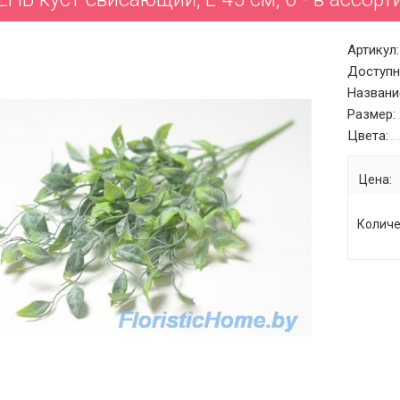
Артикул:
Доступн
Названи
Размер:
Цвета:
Цена:
Количе