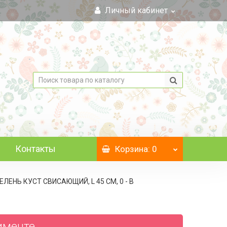
Личный кабинет
Контакты
Корзина
: 0
ЕЛЕНЬ КУСТ СВИСАЮЩИЙ, L 45 СМ, 0 - В
тименте