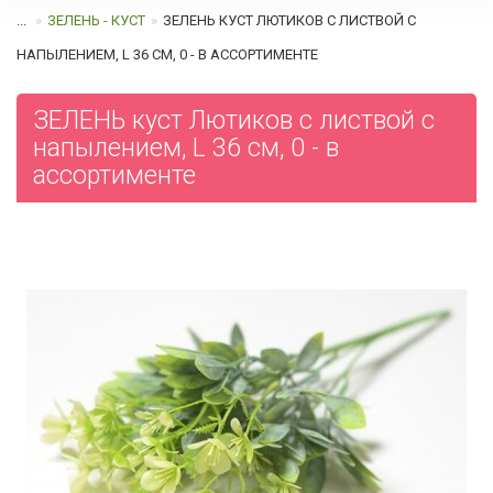
...
ЗЕЛЕНЬ - КУСТ
ЗЕЛЕНЬ КУСТ ЛЮТИКОВ С ЛИСТВОЙ С
НАПЫЛЕНИЕМ, L 36 СМ, 0 - В АССОРТИМЕНТЕ
ЗЕЛЕНЬ куст Лютиков с листвой с
напылением, L 36 см, 0 - в
ассортименте