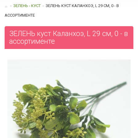
...
ЗЕЛЕНЬ - КУСТ
ЗЕЛЕНЬ КУСТ КАЛАНХОЭ, L 29 СМ, 0 - В
АССОРТИМЕНТЕ
ЗЕЛЕНЬ куст Каланхоэ, L 29 см, 0 - в
ассортименте