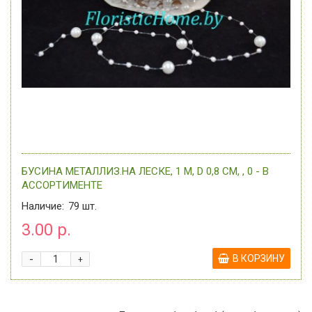
БУСИНА МЕТАЛЛИЗ.НА ЛЕСКЕ, 1 М, D 0,8 СМ, , 0 - В
АССОРТИМЕНТЕ
Наличие:
79
шт.
3.00 р.
-
В КОРЗИНУ
+