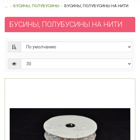
...
БУСИНЫ, ПОЛУБУСИНЫ
БУСИНЫ, ПОЛУБУСИНЫ НА НИТИ
БУСИНЫ, ПОЛУБУСИНЫ НА НИТИ