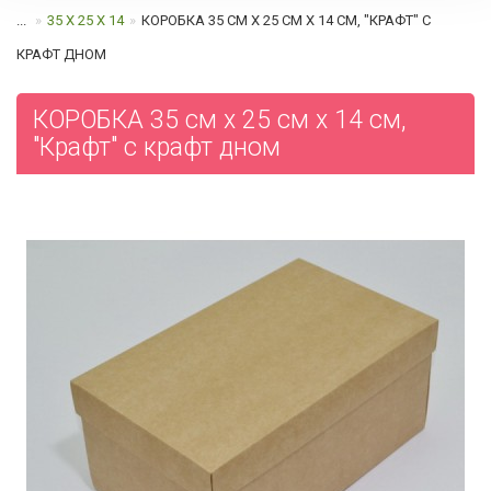
...
35 Х 25 Х 14
КОРОБКА 35 СМ Х 25 СМ Х 14 СМ, "КРАФТ" С
КРАФТ ДНОМ
КОРОБКА 35 см х 25 см х 14 см,
"Крафт" с крафт дном