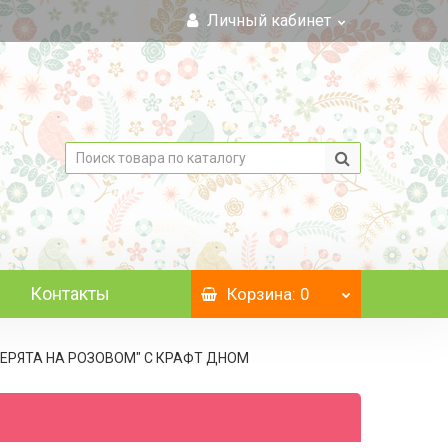
Личный кабинет
Контакты
Корзина
: 0
"ЗВЕРЯТА НА РОЗОВОМ" C КРАФТ ДНОМ