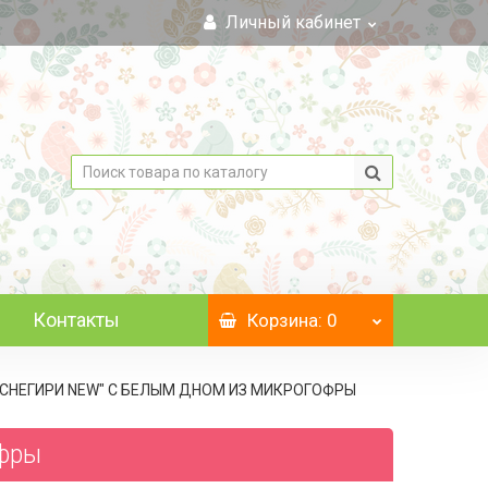
Личный кабинет
Контакты
Корзина
: 0
, "СНЕГИРИ NEW" C БЕЛЫМ ДНОМ ИЗ МИКРОГОФРЫ
офры