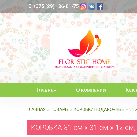
+375 (29) 186-81-75
Главная
О компании
Как 
ГЛАВНАЯ
ТОВАРЫ
КОРОБКИ ПОДАРОЧНЫЕ
31 
КОРОБКА 31 см х 31 см х 12 см