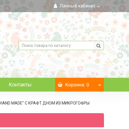
Личный кабинет
Контакты
Корзина
: 0
, "HAND MADE" C КРАФТ ДНОМ ИЗ МИКРОГОФРЫ
ы