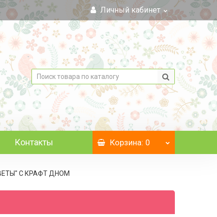
Личный кабинет
Контакты
Корзина
: 0
ЦВЕТЫ" C КРАФТ ДНОМ