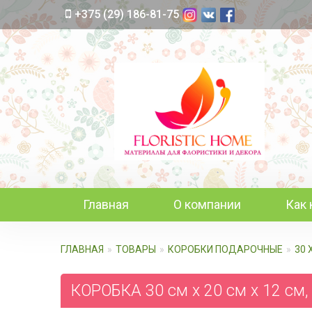
+375 (29) 186-81-75
Главная
О компании
Как 
ГЛАВНАЯ
ТОВАРЫ
КОРОБКИ ПОДАРОЧНЫЕ
30 
КОРОБКА 30 см х 20 см х 12 см,