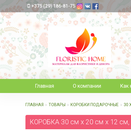
+375 (29) 186-81-75
Главная
О компании
Как 
ГЛАВНАЯ
ТОВАРЫ
КОРОБКИ ПОДАРОЧНЫЕ
30 
КОРОБКА 30 см х 20 см х 12 см,