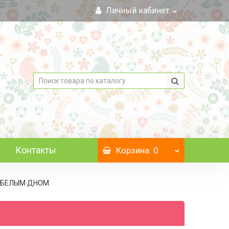
Личный кабинет
Контакты
Корзина
: 0
 C БЕЛЫМ ДНОМ