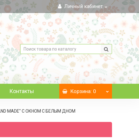
Личный кабинет
Контакты
Корзина
: 0
"HAND MADE" С ОКНОМ C БЕЛЫМ ДНОМ