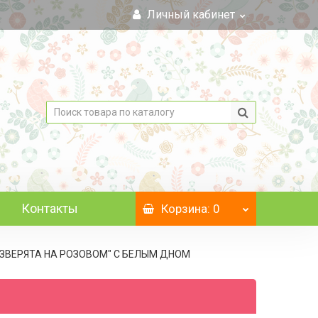
Личный кабинет
Контакты
Корзина
: 0
, "ЗВЕРЯТА НА РОЗОВОМ" C БЕЛЫМ ДНОМ