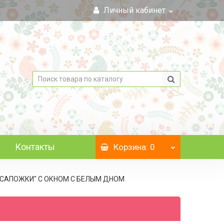
Личный кабинет
Контакты
Корзина
: 0
, "САПОЖКИ" С ОКНОМ C БЕЛЫМ ДНОМ