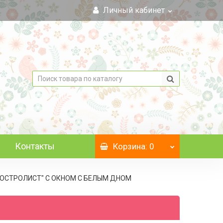
Личный кабинет
Контакты
Корзина
: 0
, "ОСТРОЛИСТ" С ОКНОМ C БЕЛЫМ ДНОМ