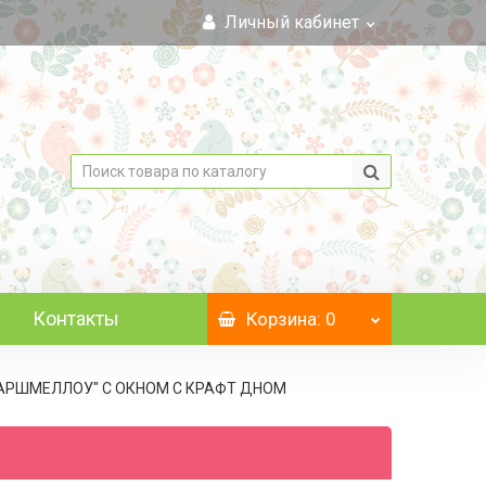
Личный кабинет
Контакты
Корзина
: 0
 "МАРШМЕЛЛОУ" С ОКНОМ C КРАФТ ДНОМ