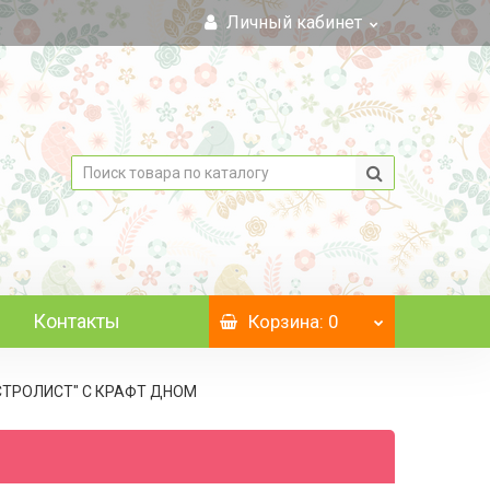
Личный кабинет
Контакты
Корзина
: 0
"ОСТРОЛИСТ" C КРАФТ ДНОМ